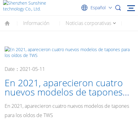
Español
Información
Noticias corporativas
|
|
|
Date：2021-05-11
En 2021, aparecieron cuatro
nuevos modelos de tapones
para los oídos de TWS
En 2021, aparecieron cuatro nuevos modelos de tapones
para los oídos de TWS